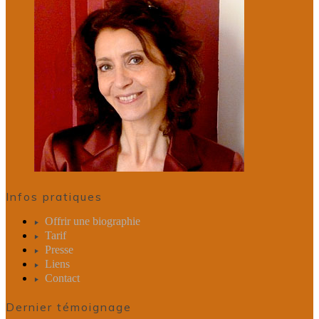
Infos pratiques
Offrir une biographie
Tarif
Presse
Liens
Contact
Dernier témoignage