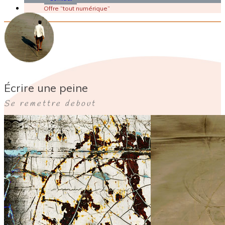
Offre “tout numérique”
Écrire une peine
Se remettre debout