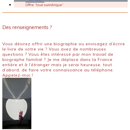
Offre “tout numérique”
Des renseignements ?
Vous désirez offrir une biographie ou envisagez d’écrire
le livre de votre vie ? Vous avez de nombreuses
questions ? Vous êtes intéressé par mon travail de
biographe familial ? Je me déplace dans la France
entière et à l’étranger mais je serai heureuse, tout
d’abord, de faire votre connaissance au téléphone.
Appelez-moi !