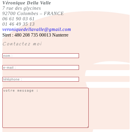
Véronique Della Valle
7 rue des glycines
92700 Colombes – FRANCE
06 61 90 03 61
01 46 49 35 13
veroniquedellavalle@gmail.com
Siret : 480 208 735 00013 Nanterre
Contactez moi